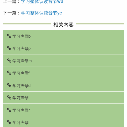
上一篇：
学习整体认读音节wu
下一篇：
学习整体认读音节ye
相关内容
学习声母b
学习声母p
学习声母m
学习声母f
学习声母d
学习声母t
学习声母n
学习声母l