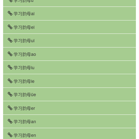
学习韵母ai
学习韵母ei
学习韵母ui
学习韵母ao
学习韵母iu
学习韵母ie
学习韵母üe
学习韵母er
学习韵母an
学习韵母en