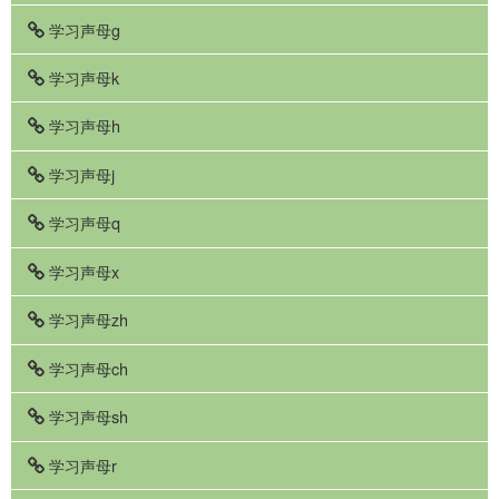
学习声母g
学习声母k
学习声母h
学习声母j
学习声母q
学习声母x
学习声母zh
学习声母ch
学习声母sh
学习声母r