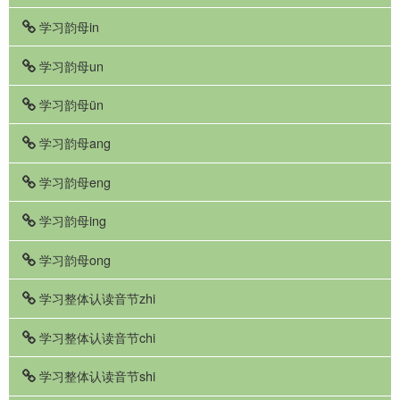
学习韵母in
学习韵母un
学习韵母ün
学习韵母ang
学习韵母eng
学习韵母ing
学习韵母ong
学习整体认读音节zhi
学习整体认读音节chi
学习整体认读音节shi