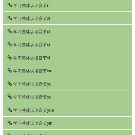
学习整体认读音节ri
学习整体认读音节zi
学习整体认读音节ci
学习整体认读音节si
学习整体认读音节yi
学习整体认读音节wu
学习整体认读音节yu
学习整体认读音节ye
学习整体认读音节yue
学习整体认读音节yin