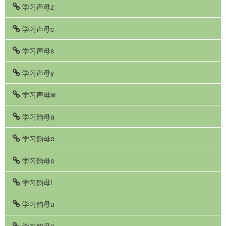
学习声母z
学习声母c
学习声母s
学习声母y
学习声母w
学习韵母a
学习韵母o
学习韵母e
学习韵母i
学习韵母u
学习韵母ü