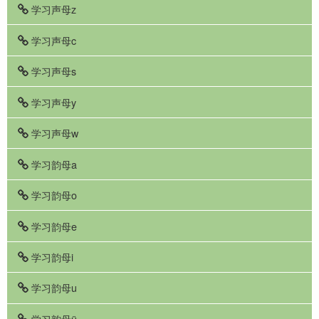
学习声母z
学习声母c
学习声母s
学习声母y
学习声母w
学习韵母a
学习韵母o
学习韵母e
学习韵母i
学习韵母u
学习韵母ü