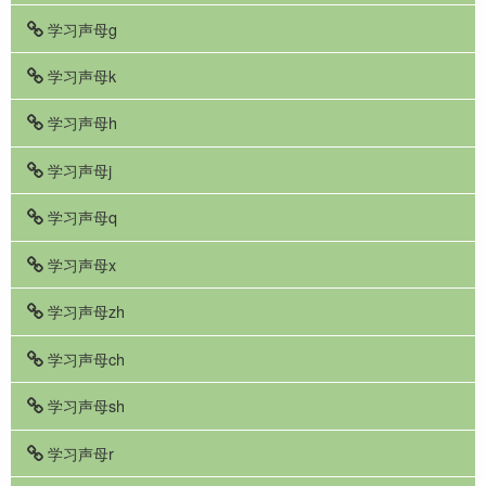
学习声母g
学习声母k
学习声母h
学习声母j
学习声母q
学习声母x
学习声母zh
学习声母ch
学习声母sh
学习声母r