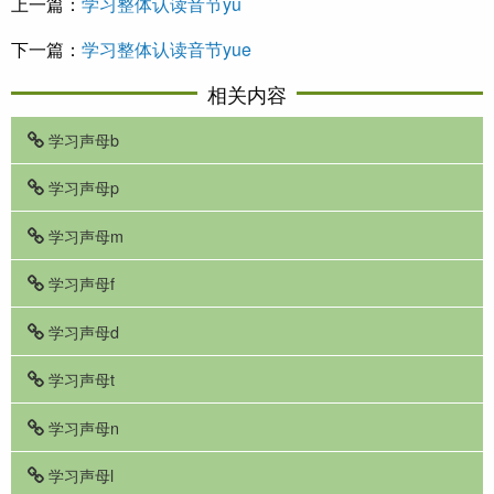
上一篇：
学习整体认读音节yu
下一篇：
学习整体认读音节yue
相关内容
学习声母b
学习声母p
学习声母m
学习声母f
学习声母d
学习声母t
学习声母n
学习声母l