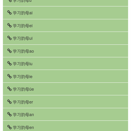
学习韵母ai
学习韵母ei
学习韵母ui
学习韵母ao
学习韵母iu
学习韵母ie
学习韵母üe
学习韵母er
学习韵母an
学习韵母en