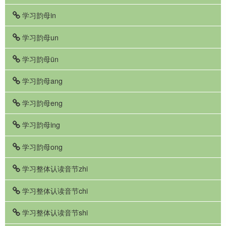
学习韵母in
学习韵母un
学习韵母ün
学习韵母ang
学习韵母eng
学习韵母ing
学习韵母ong
学习整体认读音节zhi
学习整体认读音节chi
学习整体认读音节shi