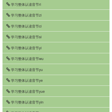
学习整体认读音节ri
学习整体认读音节zi
学习整体认读音节ci
学习整体认读音节si
学习整体认读音节yi
学习整体认读音节wu
学习整体认读音节yu
学习整体认读音节ye
学习整体认读音节yue
学习整体认读音节yin