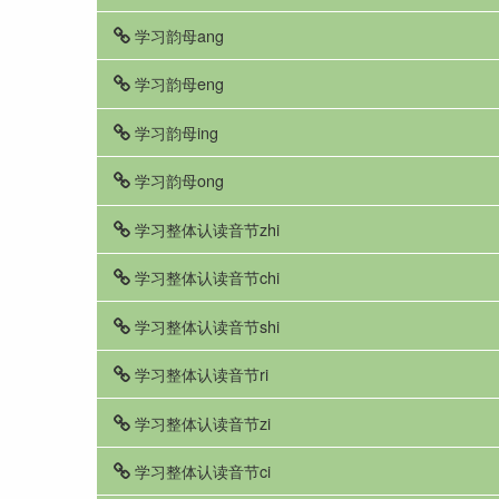
学习韵母ang
学习韵母eng
学习韵母ing
学习韵母ong
学习整体认读音节zhi
学习整体认读音节chi
学习整体认读音节shi
学习整体认读音节ri
学习整体认读音节zi
学习整体认读音节ci