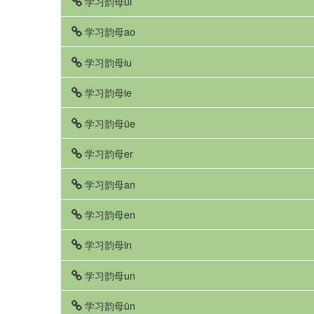
学习韵母ui
学习韵母ao
学习韵母iu
学习韵母ie
学习韵母üe
学习韵母er
学习韵母an
学习韵母en
学习韵母in
学习韵母un
学习韵母ün