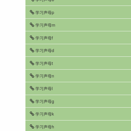
学习声母p
学习声母m
学习声母f
学习声母d
学习声母t
学习声母n
学习声母l
学习声母g
学习声母k
学习声母h