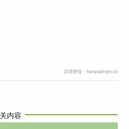
汉语拼音：hanyupinyin.cn
关内容