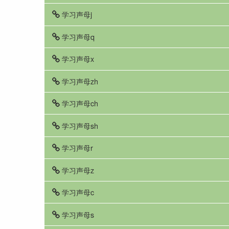
学习声母j
学习声母q
学习声母x
学习声母zh
学习声母ch
学习声母sh
学习声母r
学习声母z
学习声母c
学习声母s