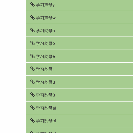
学习声母y
学习声母w
学习韵母a
学习韵母o
学习韵母e
学习韵母i
学习韵母u
学习韵母ü
学习韵母ai
学习韵母ei