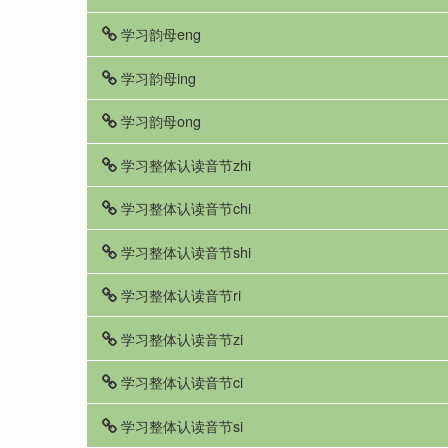
学习韵母eng
学习韵母ing
学习韵母ong
学习整体认读音节zhi
学习整体认读音节chi
学习整体认读音节shi
学习整体认读音节ri
学习整体认读音节zi
学习整体认读音节ci
学习整体认读音节si