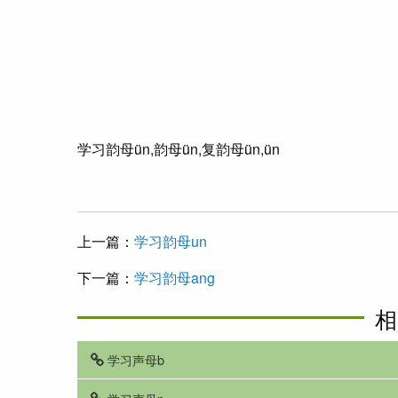
学习韵母ün,韵母ün,复韵母ün,ün
上一篇：
学习韵母un
下一篇：
学习韵母ang
相
学习声母b