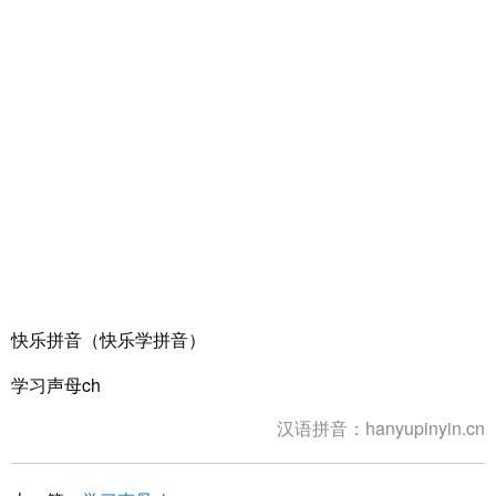
快乐拼音（快乐学拼音）
学习声母ch
汉语拼音：hanyupinyin.cn