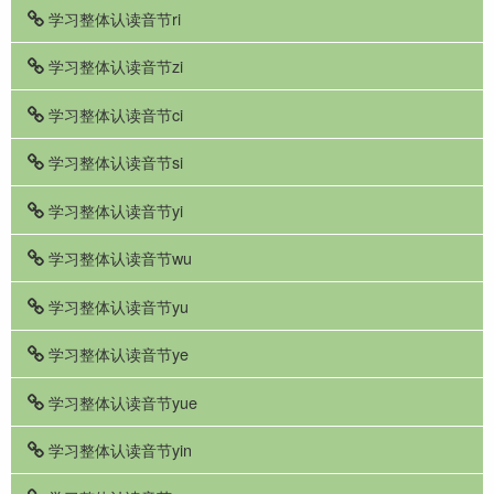
学习整体认读音节ri
学习整体认读音节zi
学习整体认读音节ci
学习整体认读音节si
学习整体认读音节yi
学习整体认读音节wu
学习整体认读音节yu
学习整体认读音节ye
学习整体认读音节yue
学习整体认读音节yin