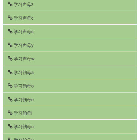
学习声母z
学习声母c
学习声母s
学习声母y
学习声母w
学习韵母a
学习韵母o
学习韵母e
学习韵母i
学习韵母u
学习韵母ü