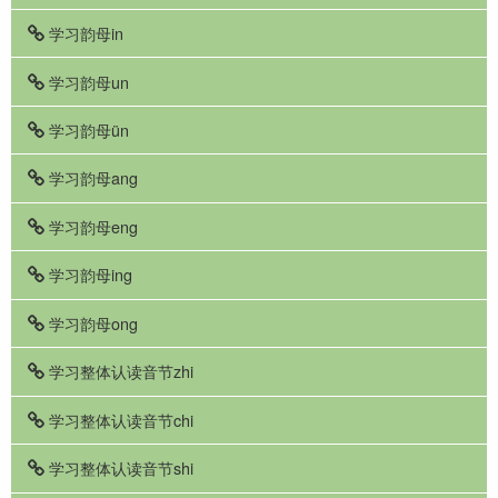
学习韵母in
学习韵母un
学习韵母ün
学习韵母ang
学习韵母eng
学习韵母ing
学习韵母ong
学习整体认读音节zhi
学习整体认读音节chi
学习整体认读音节shi