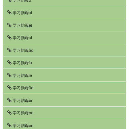
学习韵母ai
学习韵母ei
学习韵母ui
学习韵母ao
学习韵母iu
学习韵母ie
学习韵母üe
学习韵母er
学习韵母an
学习韵母en