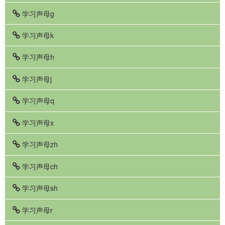
学习声母g
学习声母k
学习声母h
学习声母j
学习声母q
学习声母x
学习声母zh
学习声母ch
学习声母sh
学习声母r