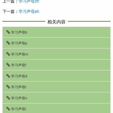
上一篇：
学习声母zh
下一篇：
学习声母sh
相关内容
学习声母b
学习声母p
学习声母m
学习声母f
学习声母d
学习声母t
学习声母n
学习声母l