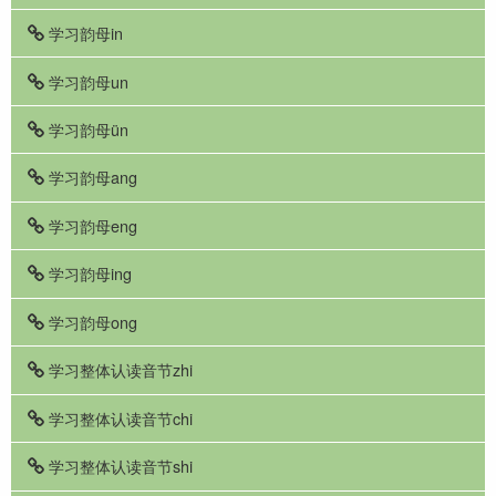
学习韵母in
学习韵母un
学习韵母ün
学习韵母ang
学习韵母eng
学习韵母ing
学习韵母ong
学习整体认读音节zhi
学习整体认读音节chi
学习整体认读音节shi