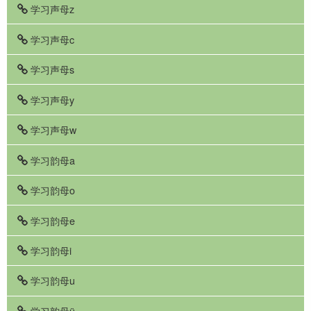
学习声母z
学习声母c
学习声母s
学习声母y
学习声母w
学习韵母a
学习韵母o
学习韵母e
学习韵母i
学习韵母u
学习韵母ü