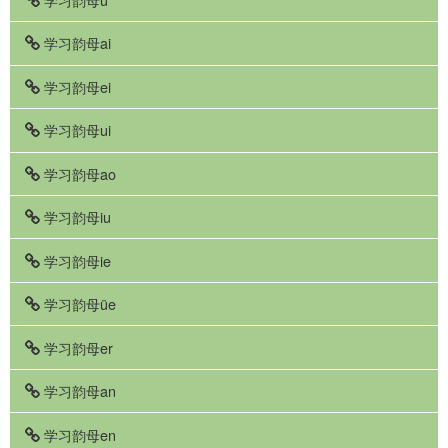
学习韵母ai
学习韵母ei
学习韵母ui
学习韵母ao
学习韵母iu
学习韵母ie
学习韵母üe
学习韵母er
学习韵母an
学习韵母en