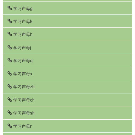
学习声母g
学习声母k
学习声母h
学习声母j
学习声母q
学习声母x
学习声母zh
学习声母ch
学习声母sh
学习声母r