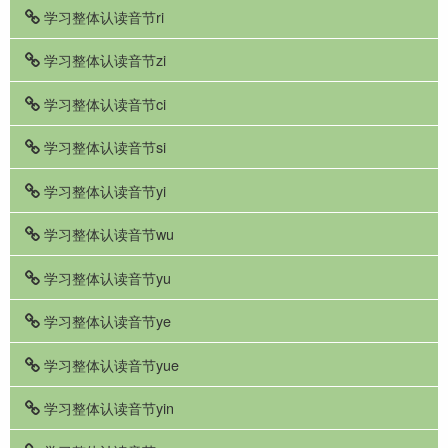
学习整体认读音节ri
学习整体认读音节zi
学习整体认读音节ci
学习整体认读音节si
学习整体认读音节yi
学习整体认读音节wu
学习整体认读音节yu
学习整体认读音节ye
学习整体认读音节yue
学习整体认读音节yin