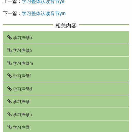
上一篇：
学习整体认读音节ye
下一篇：
学习整体认读音节yin
相关内容
学习声母b
学习声母p
学习声母m
学习声母f
学习声母d
学习声母t
学习声母n
学习声母l