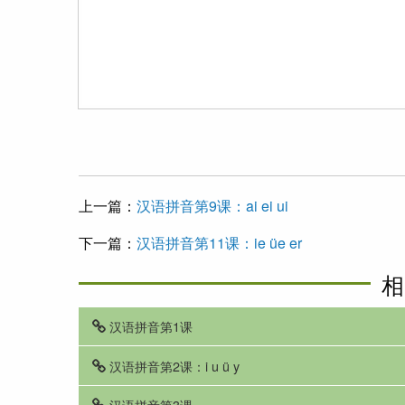
上一篇：
汉语拼音第9课：ai ei ui
下一篇：
汉语拼音第11课：ie üe er
相
汉语拼音第1课
汉语拼音第2课：i u ü y
汉语拼音第3课