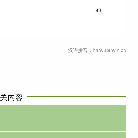
汉语拼音：hanyupinyin.cn
关内容